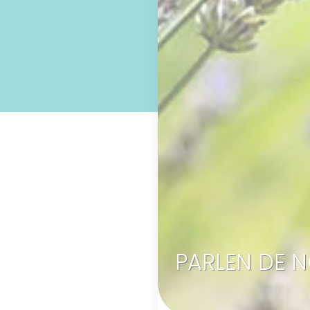
PARLEN DE 